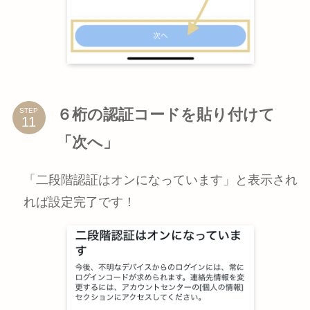
６桁の認証コードを貼り付けて
STEP
「次へ」
「二段階認証はオンになっています」と表示され
れば設定完了です！