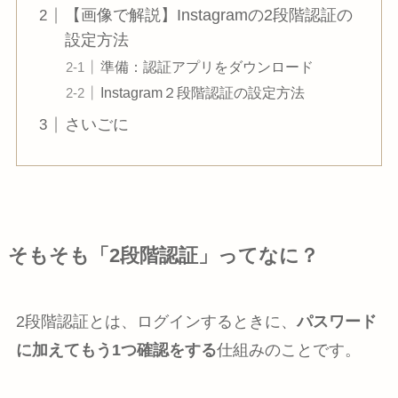
【画像で解説】Instagramの2段階認証の
設定方法
準備：認証アプリをダウンロード
Instagram２段階認証の設定方法
さいごに
そもそも「2段階認証」ってなに？
2段階認証とは、ログインするときに、
パスワード
に加えてもう1つ確認をする
仕組みのことです。