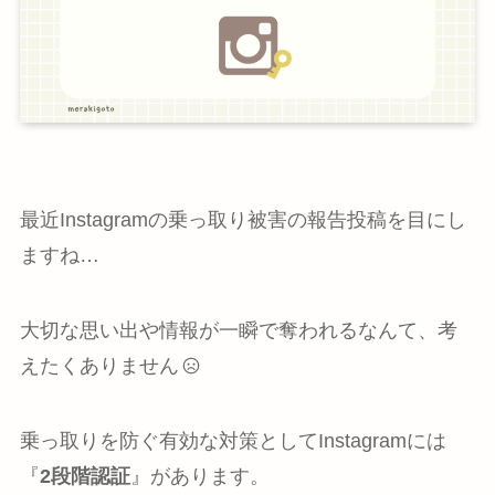
最近Instagramの乗っ取り被害の報告投稿を目にし
ますね…
大切な思い出や情報が一瞬で奪われるなんて、考
えたくありません
乗っ取りを防ぐ有効な対策としてInstagramには
『
2段階認証
』があります。