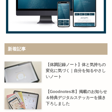
新着記事
【体調記録ノート】体と気持ちの
変化に気づく｜自分を知るやさし
いノート
【Goodnotes本】掲載のお知らせ
＆特典デジタルステッカーを描き
下ろしました