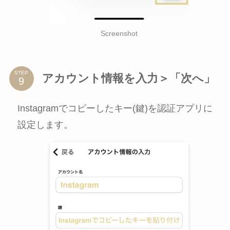
Screenshot
STEP
アカウント情報を入力＞「次へ」
Instagramでコピーしたキー(鍵)を認証アプリに
設定します。