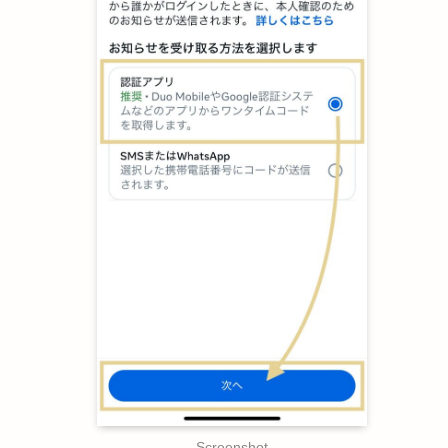
Screenshot