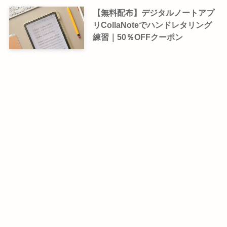
【無料配布】デジタルノートアプ
リCollaNoteでハンドレタリング
練習｜50％OFFクーポン