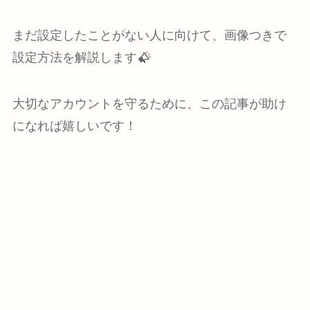
まだ設定したことがない人に向けて、画像つきで
設定方法を解説します
大切なアカウントを守るために、この記事が助け
になれば嬉しいです！