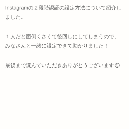
Instagramの２段階認証の設定方法について紹介し
ました。
１人だと面倒くさくて後回しにしてしまうので、
みなさんと一緒に設定できて助かりました！
最後まで読んでいただきありがとうございます