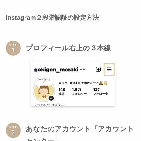
Instagram２段階認証の設定方法
STEP
プロフィール右上の３本線
あなたのアカウント「アカウント
STEP