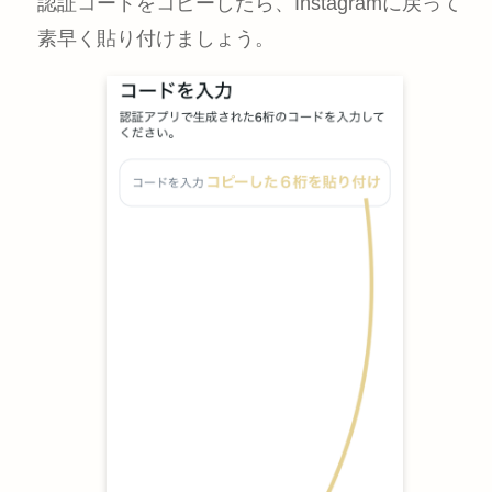
認証コードをコピーしたら、Instagramに戻って
素早く貼り付けましょう。