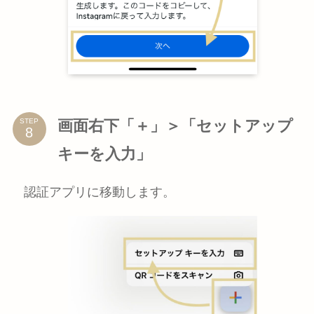
画面右下「＋」＞「セットアップ
STEP
キーを入力」
認証アプリに移動します。