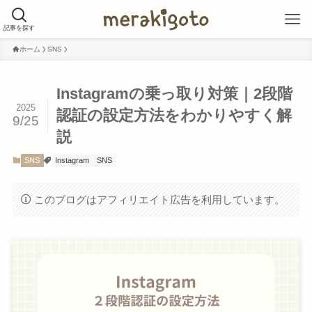
記事を探す
ホーム
SNS
Instagramの乗っ取り対策｜2段階
2025
認証の設定方法をわかりやすく解
9/25
説
SNS
Instagram
SNS
このブログはアフィリエイト広告を利用しています。