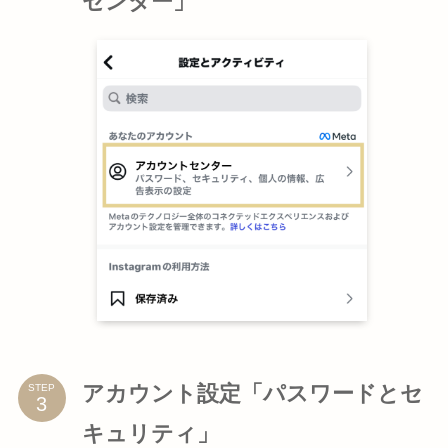
センター」
アカウント設定「パスワードとセ
STEP
キュリティ」