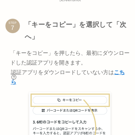
「キーをコピー」を選択して「次
STEP
へ」
「キーをコピー」を押したら、最初にダウンロー
ドした認証アプリを開きます。
認証アプリをダウンロードしていない方は
こち
ら