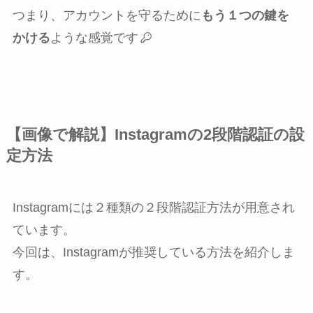
つまり、アカウントを守るために
もう１つの鍵を
かける
ような感覚です
【画像で解説】Instagramの2段階認証の設
定方法
Instagramには２種類の２段階認証方法が用意され
ています。
今回は、Instagramが推奨している方法を紹介しま
す。