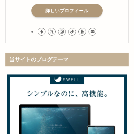
詳しいプロフィール
当サイトのブログテーマ