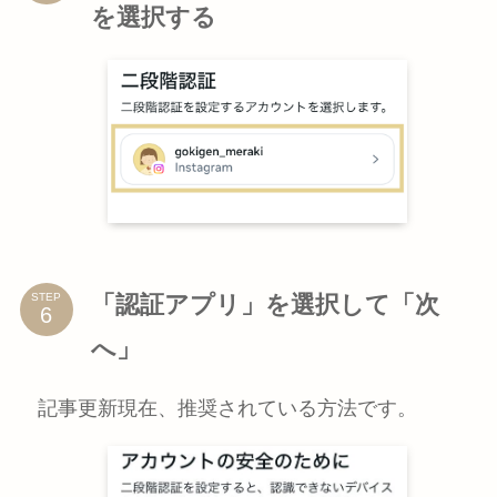
を選択する
「認証アプリ」を選択して「次
STEP
へ」
記事更新現在、推奨されている方法です。