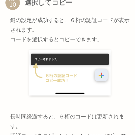
選択してコピー
鍵の設定が成功すると、６桁の認証コードが表示
されます。
コードを選択するとコピーできます。
長時間経過すると、６桁のコードは更新されま
す。