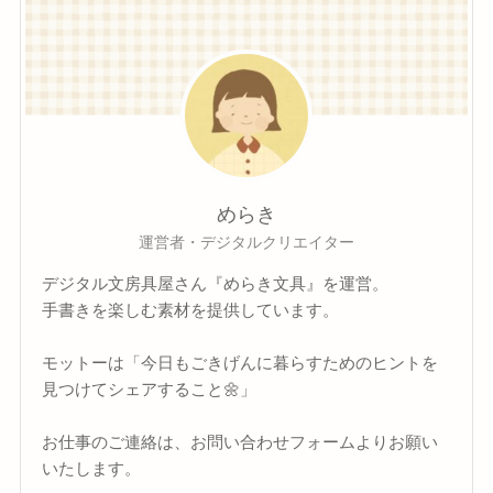
めらき
運営者・デジタルクリエイター
デジタル文房具屋さん『めらき文具』を運営。
手書きを楽しむ素材を提供しています。
モットーは「今日もごきげんに暮らすためのヒントを
見つけてシェアすること🌼」
お仕事のご連絡は、お問い合わせフォームよりお願い
いたします。