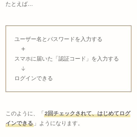
たとえば…
ユーザー名とパスワードを入力する
スマホに届いた「認証コード」を入力する
ログインできる
このように、「
2回チェックされて、はじめてログ
インできる
」ようになります。