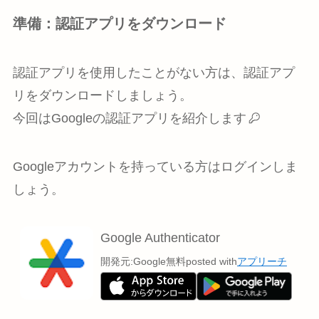
準備：認証アプリをダウンロード
認証アプリを使用したことがない方は、認証アプ
リをダウンロードしましょう。
今回はGoogleの認証アプリを紹介します
Googleアカウントを持っている方はログインしま
しょう。
Google Authenticator
開発元:
Google
無料
posted with
アプリーチ