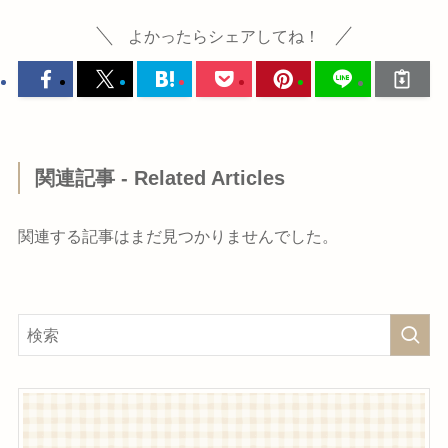
よかったらシェアしてね！
関連記事 - Related Articles
関連する記事はまだ見つかりませんでした。