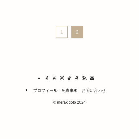
1
2
プロフィール
免責事項
お問い合わせ
©
merakigoto 2024