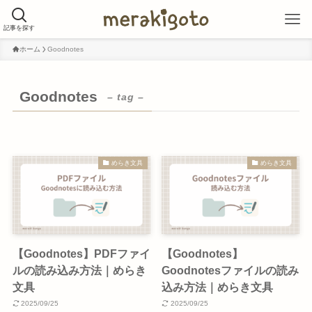
記事を探す
ホーム
Goodnotes
Goodnotes
– tag –
めらき文具
めらき文具
【Goodnotes】PDFファイ
【Goodnotes】
ルの読み込み方法｜めらき
Goodnotesファイルの読み
文具
込み方法｜めらき文具
2025/09/25
2025/09/25