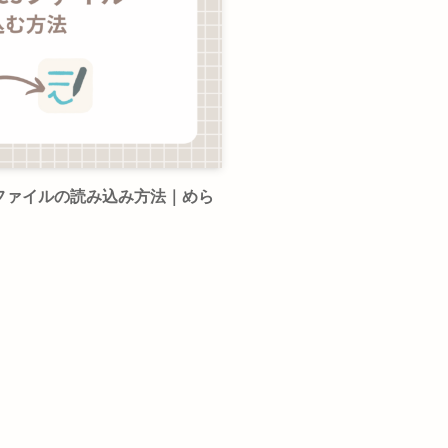
otesファイルの読み込み方法｜めら